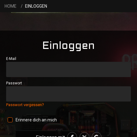
HOME
EINLOGGEN
Einloggen
E-Mail
Passwort
Passwort vergessen?
Erinnere dich an mich