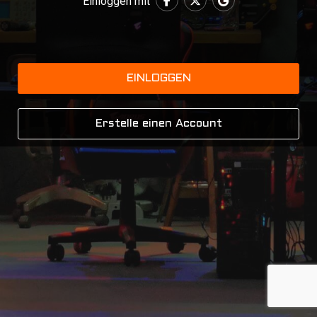
Einloggen mit
EINLOGGEN
Erstelle einen Account