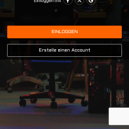
Einloggen mit
EINLOGGEN
Erstelle einen Account