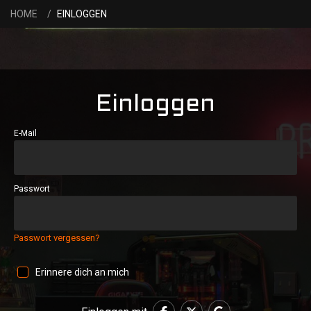
HOME
EINLOGGEN
Einloggen
E-Mail
Passwort
Passwort vergessen?
Erinnere dich an mich