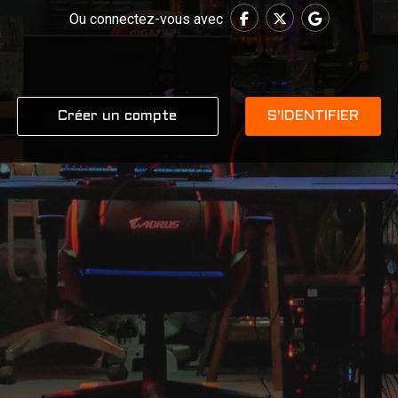
Ou connectez-vous avec
Créer un compte
S'IDENTIFIER