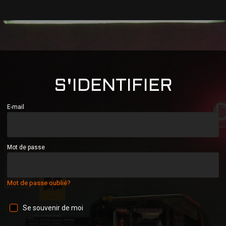
S'IDENTIFIER
E-mail
Mot de passe
Mot de passe oublié?
Se souvenir de moi