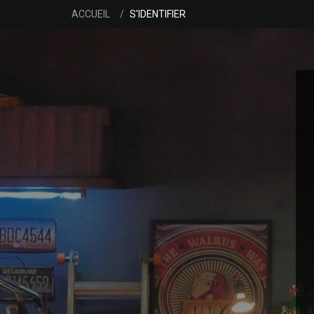
ACCUEIL
S'IDENTIFIER