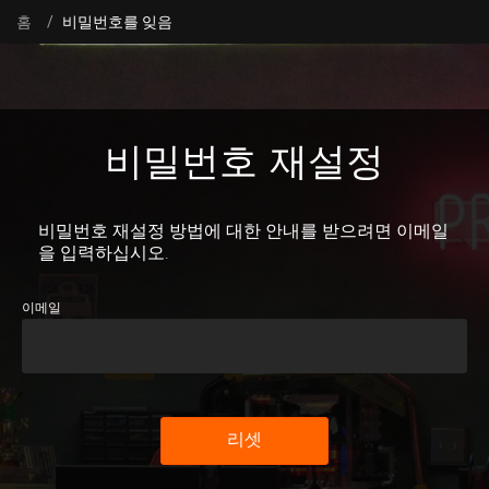
홈
비밀번호를 잊음
비밀번호 재설정
비밀번호 재설정 방법에 대한 안내를 받으려면 이메일
을 입력하십시오.
이메일
리셋