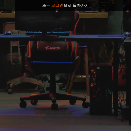
또는
로그인
으로 돌아가기