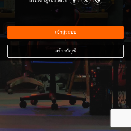
หรือเข้าสู่ระบบด้วย
เข้าสู่ระบบ
สร้างบัญชี