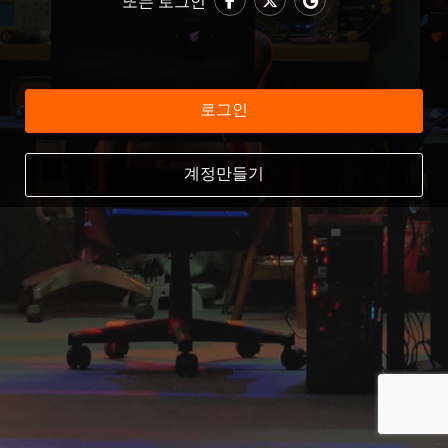
또는 로그인
로그인
계정만들기