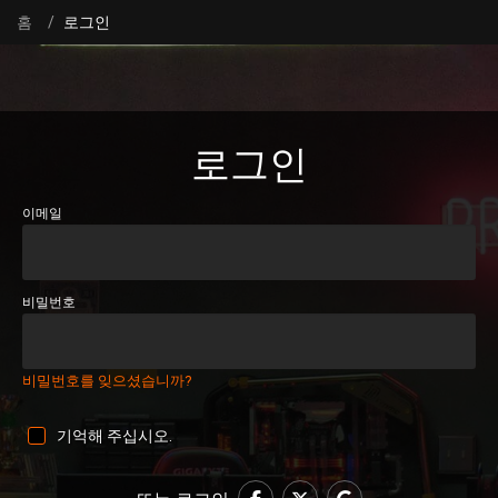
홈
로그인
로그인
이메일
비밀번호
비밀번호를 잊으셨습니까?
기억해 주십시오.