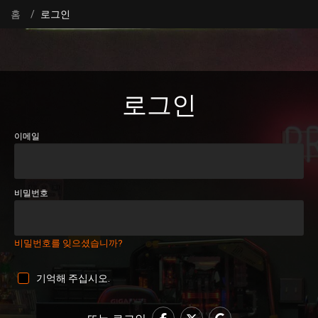
홈
로그인
로그인
이메일
비밀번호
비밀번호를 잊으셨습니까?
기억해 주십시오.