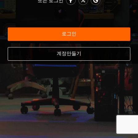
또는 로그인
로그인
계정만들기