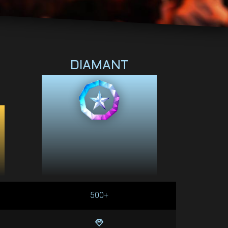
DIAMANT
500+