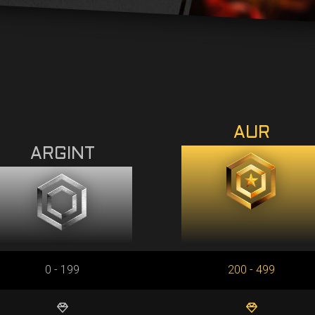
AUR
ARGINT
0 - 199
200 - 499